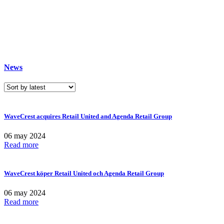
News
WaveCrest acquires Retail United and Agenda Retail Group
06 may 2024
Read more
WaveCrest köper Retail United och Agenda Retail Group
06 may 2024
Read more