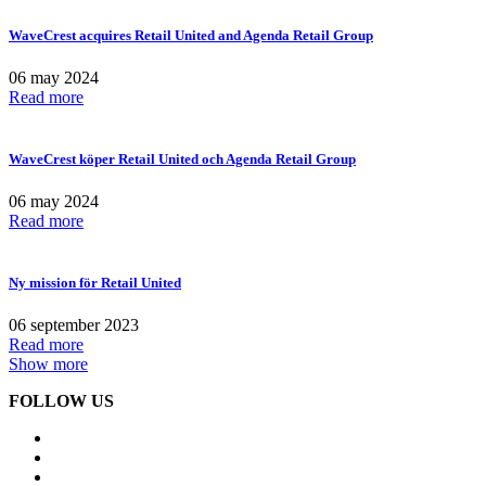
WaveCrest acquires Retail United and Agenda Retail Group
06 may 2024
Read more
WaveCrest köper Retail United och Agenda Retail Group
06 may 2024
Read more
Ny mission för Retail United
06 september 2023
Read more
Show more
FOLLOW US