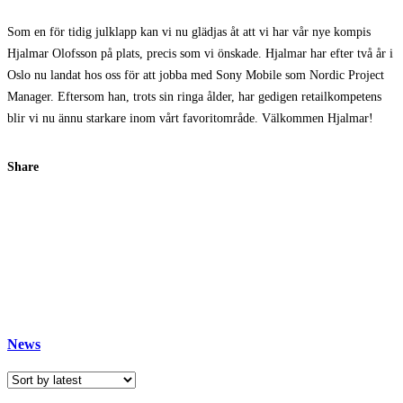
Som en för tidig julklapp kan vi nu glädjas åt att vi har vår nye kompis
Hjalmar Olofsson på plats, precis som vi önskade. Hjalmar har efter två år i
Oslo nu landat hos oss för att jobba med Sony Mobile som Nordic Project
Manager. Eftersom han, trots sin ringa ålder, har gedigen retailkompetens
blir vi nu ännu starkare inom vårt favoritområde. Välkommen Hjalmar!
Share
News